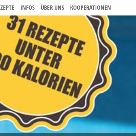
EZEPTE
INFOS
ÜBER UNS
KOOPERATIONEN