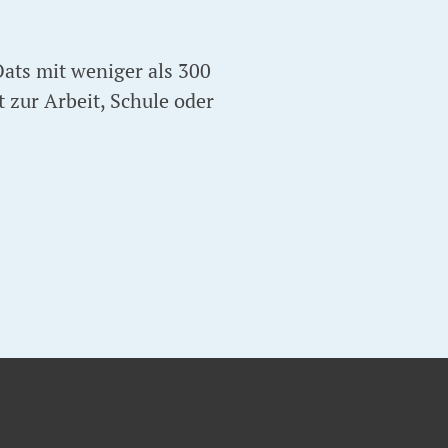
Oats mit weniger als 300
t zur Arbeit, Schule oder