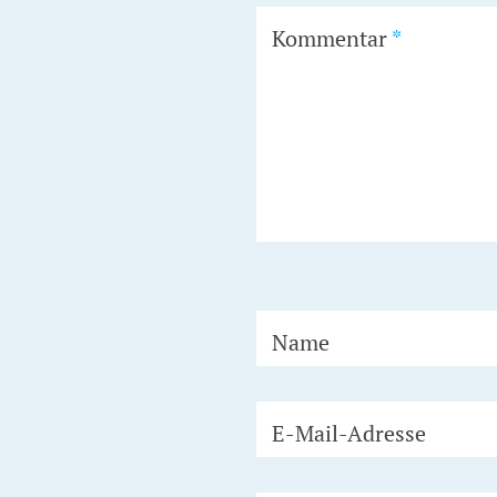
Kommentar
*
Name
E-Mail-Adresse