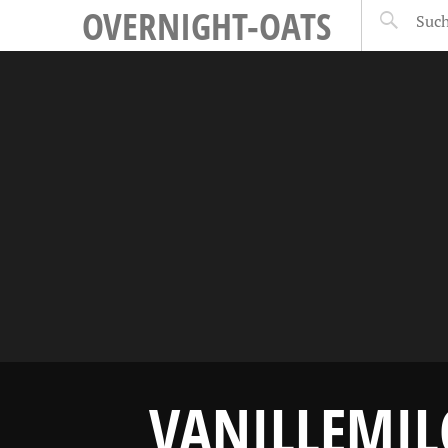
OVERNIGHT-OATS
VANILLEMIL