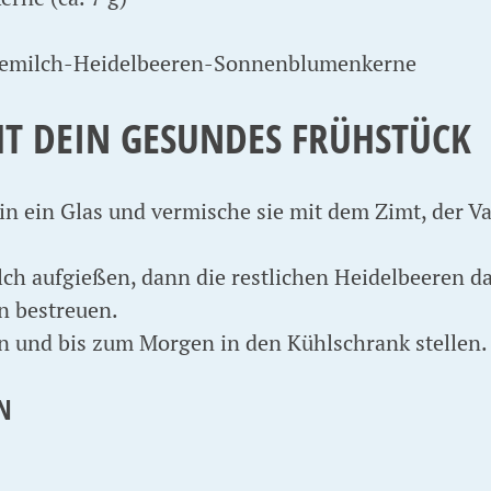
HT DEIN GESUNDES FRÜHSTÜCK
in ein Glas und vermische sie mit dem Zimt, der Va
ch aufgießen, dann die restlichen Heidelbeeren d
 bestreuen.
n und bis zum Morgen in den Kühlschrank stellen.
N