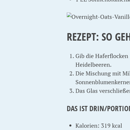
REZEPT: SO GE
Gib die Haferflocken 
Heidelbeeren.
Die Mischung mit Mil
Sonnenblumenkernen
Das Glas verschließe
DAS IST DRIN/PORTIO
Kalorien: 319 kcal