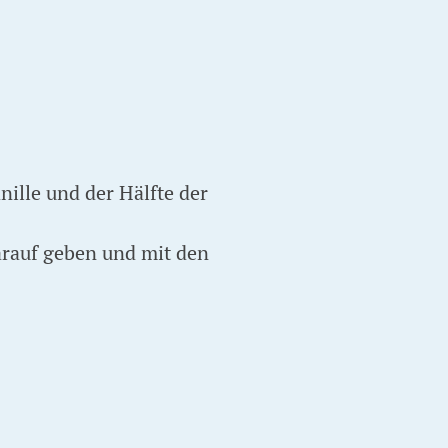
nille und der Hälfte der
arauf geben und mit den