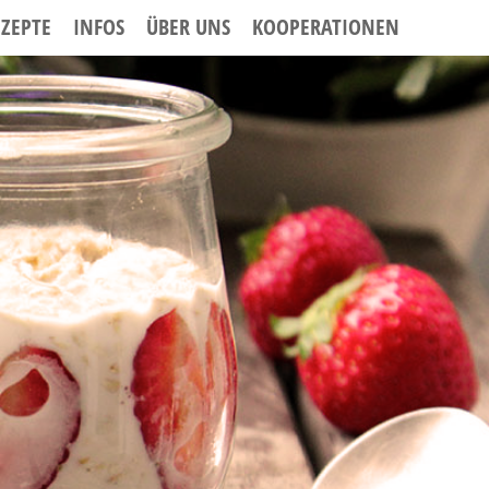
EZEPTE
INFOS
ÜBER UNS
KOOPERATIONEN