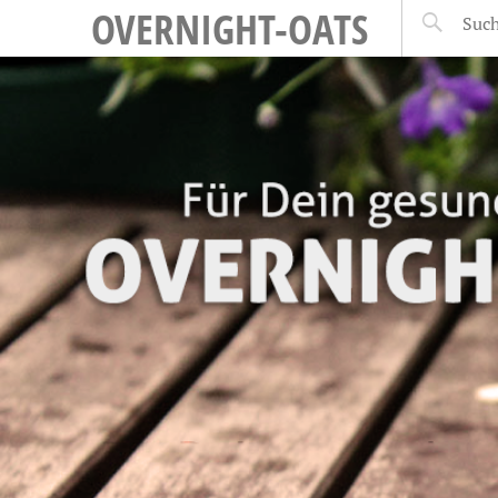
OVERNIGHT-OATS