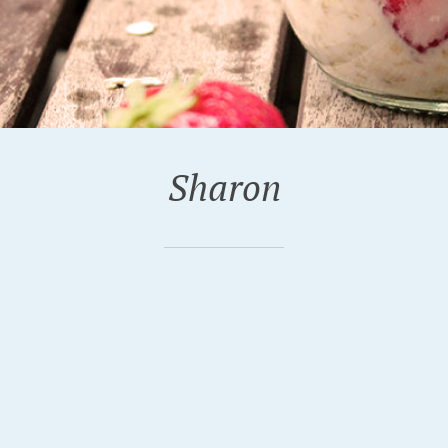
Sharon