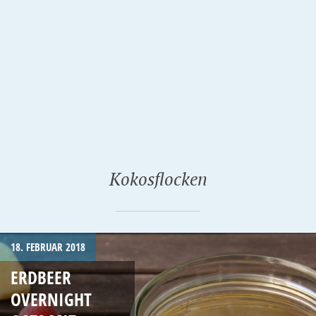
Kokosflocken
18. FEBRUAR 2018
ERDBEER
OVERNIGHT