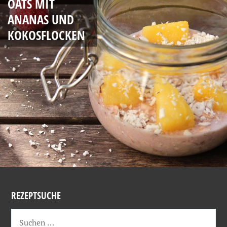
OATS MIT
ANANAS UND
KOKOSFLOCKEN
REZEPTSUCHE