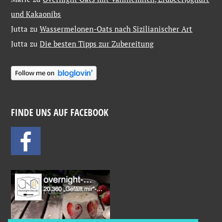
und Kakaonibs
Jutta
zu
Wassermelonen-Oats nach Sizilianischer Art
Jutta
zu
Die besten Tipps zur Zubereitung
FINDE UNS AUF FACEBOOK