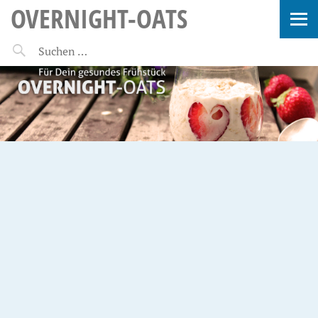
OVERNIGHT-OATS