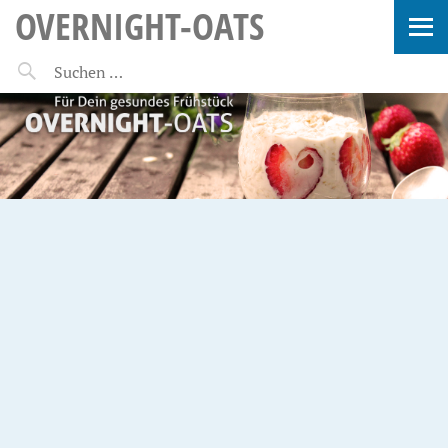
OVERNIGHT-OATS