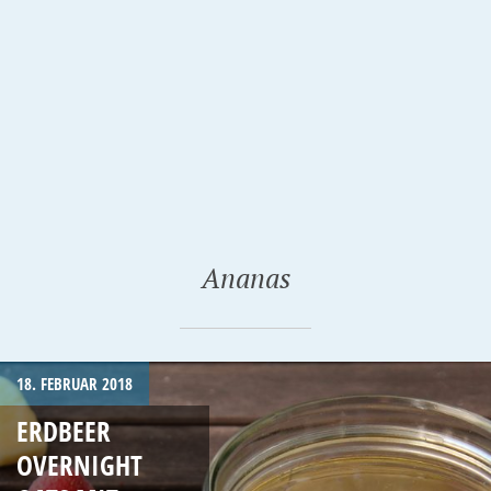
Ananas
18. FEBRUAR 2018
ERDBEER
OVERNIGHT