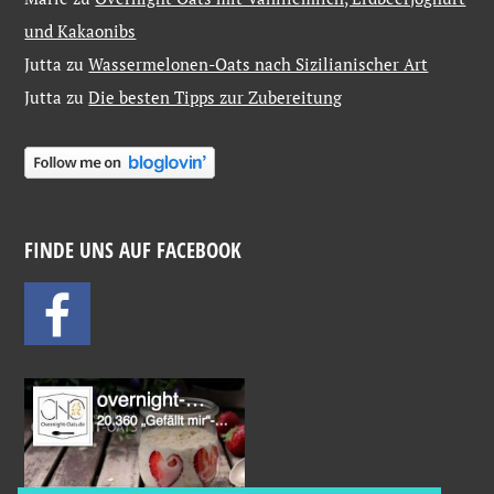
und Kakaonibs
Jutta
zu
Wassermelonen-Oats nach Sizilianischer Art
Jutta
zu
Die besten Tipps zur Zubereitung
FINDE UNS AUF FACEBOOK