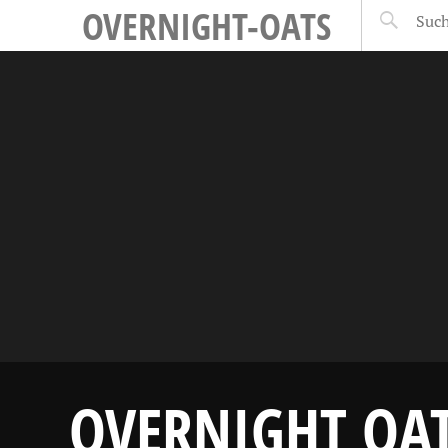
OVERNIGHT-OATS
OVERNIGHT OA