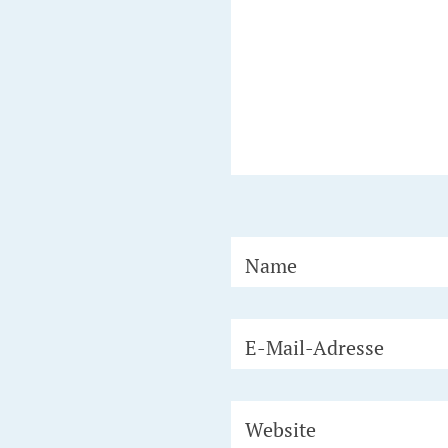
Name
E-Mail-Adresse
Website