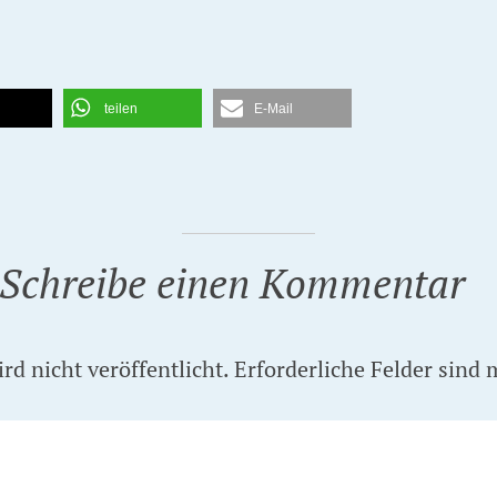
teilen
E-Mail
Schreibe einen Kommentar
d nicht veröffentlicht.
Erforderliche Felder sind 