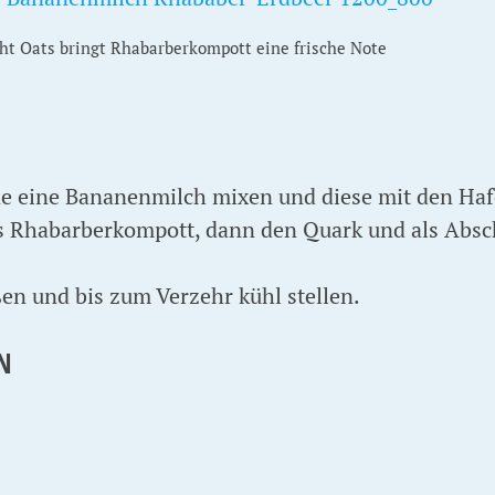
ht Oats bringt Rhabarberkompott eine frische Note
e eine Bananenmilch mixen und diese mit den Haf
s Rhabarberkompott, dann den Quark und als Absc
en und bis zum Verzehr kühl stellen.
N