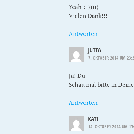
Yeah :-)))))
Vielen Dank!!!
Antworten
JUTTA
7. OKTOBER 2014 UM 23:
Ja! Du!
Schau mal bitte in Deine
Antworten
KATI
14. OKTOBER 2014 UM 13