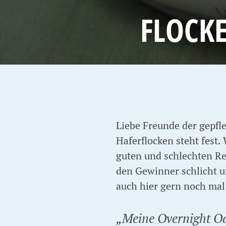
FLOCKE
Liebe Freunde der gepfle
Haferflocken steht fest.
guten und schlechten Re
den Gewinner schlicht u
auch hier gern noch ma
„Meine Overnight Oat