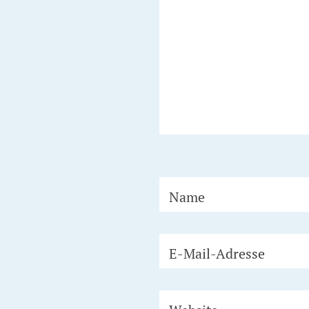
Name
E-Mail-Adresse