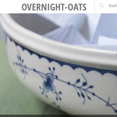
OVERNIGHT-OATS