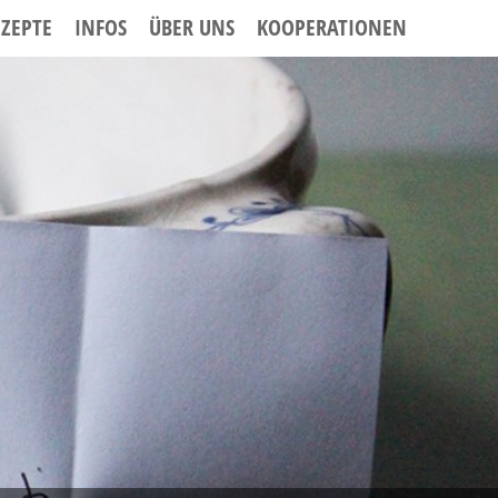
EZEPTE
INFOS
ÜBER UNS
KOOPERATIONEN