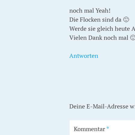
noch mal Yeah!
Die Flocken sind da 🙂
Werde sie gleich heute 
Vielen Dank noch mal 
Antworten
Deine E-Mail-Adresse wir
Kommentar
*