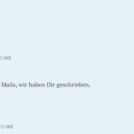
22 UHR
 Mails, wir haben Dir geschrieben.
:17 UHR