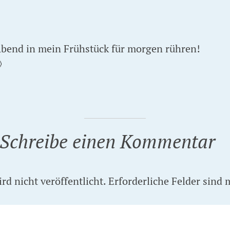
Abend in mein Frühstück für morgen rühren!

Schreibe einen Kommentar
d nicht veröffentlicht.
Erforderliche Felder sind 