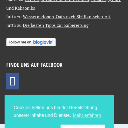
und Kakaonibs
Jutta
zu
Wassermelonen-Oats nach Sizilianischer Art
Jutta
zu
Die besten Tipps zur Zubereitung
FINDE UNS AUF FACEBOOK
Cookies helfen uns bei der Bereitstellung
unserer Inhalte und Dienste.
Mehr erfahren