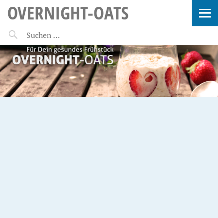
OVERNIGHT-OATS