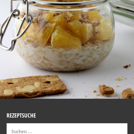
REZEPTSUCHE