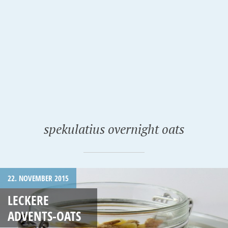
spekulatius overnight oats
22. NOVEMBER 2015
LECKERE
ADVENTS-OATS