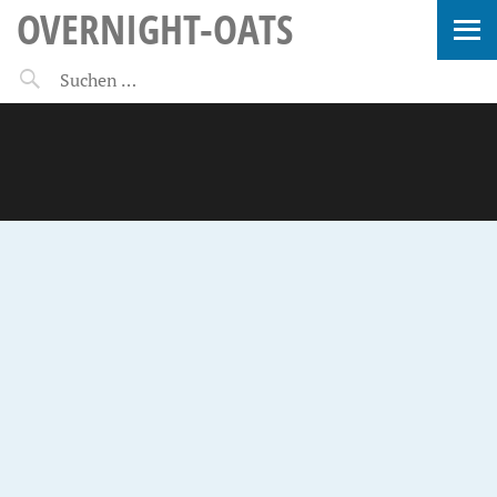
OVERNIGHT-OATS