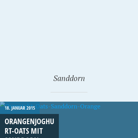
Sanddorn
18. JANUAR 2015
ORANGENJOGHU
RT-OATS MIT