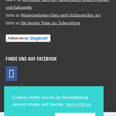
und Kakaonibs
Jutta
zu
Wassermelonen-Oats nach Sizilianischer Art
Jutta
zu
Die besten Tipps zur Zubereitung
FINDE UNS AUF FACEBOOK
Cookies helfen uns bei der Bereitstellung
unserer Inhalte und Dienste.
Mehr erfahren