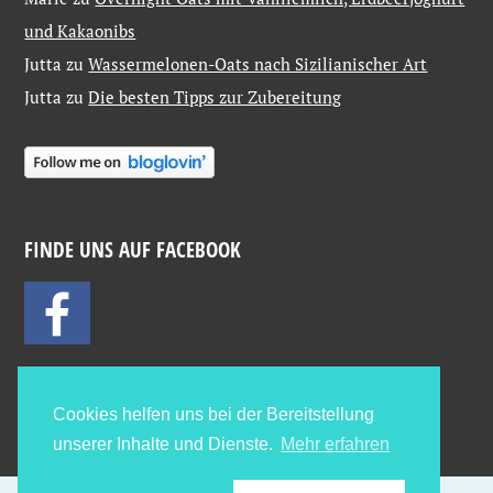
und Kakaonibs
Jutta
zu
Wassermelonen-Oats nach Sizilianischer Art
Jutta
zu
Die besten Tipps zur Zubereitung
FINDE UNS AUF FACEBOOK
Cookies helfen uns bei der Bereitstellung
unserer Inhalte und Dienste.
Mehr erfahren