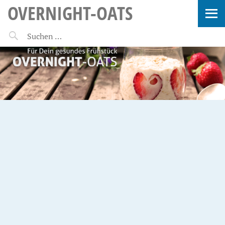
OVERNIGHT-OATS