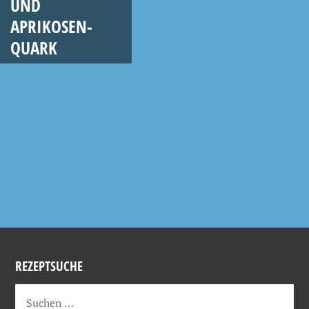
UND
APRIKOSEN-
QUARK
REZEPTSUCHE