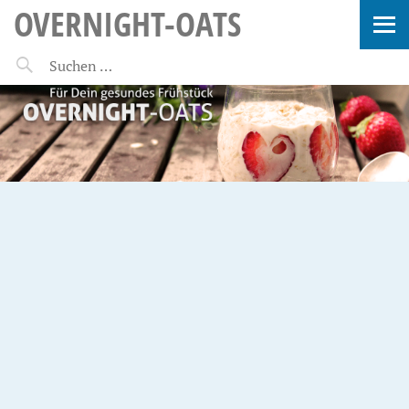
OVERNIGHT-OATS