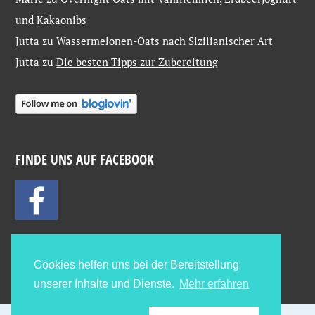
und Kakaonibs
Jutta
zu
Wassermelonen-Oats nach Sizilianischer Art
Jutta
zu
Die besten Tipps zur Zubereitung
FINDE UNS AUF FACEBOOK
Cookies helfen uns bei der Bereitstellung
unserer Inhalte und Dienste.
Mehr erfahren