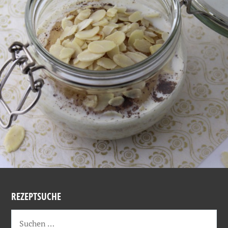
REZEPTSUCHE