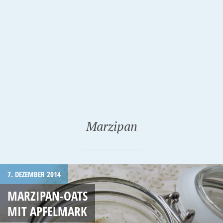
Marzipan
7. DEZEMBER 2014
MARZIPAN-OATS
MIT APFELMARK