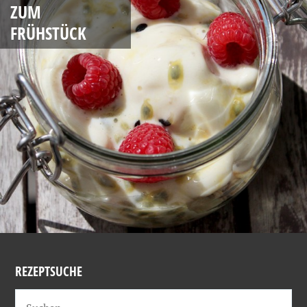
ZUM
FRÜHSTÜCK
REZEPTSUCHE