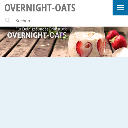
OVERNIGHT-OATS