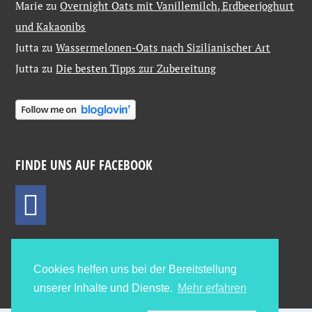
Marie
zu
Overnight Oats mit Vanillemilch, Erdbeerjoghurt
und Kakaonibs
Jutta
zu
Wassermelonen-Oats nach Sizilianischer Art
Jutta
zu
Die besten Tipps zur Zubereitung
FINDE UNS AUF FACEBOOK
Cookies helfen uns bei der Bereitstellung
unserer Inhalte und Dienste.
Mehr erfahren