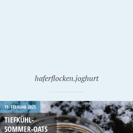
haferflocken.joghurt
15. FEBRUAR 2025
TIEFKÜHL-
SOMMER-OATS