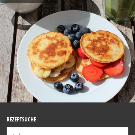
REZEPTSUCHE