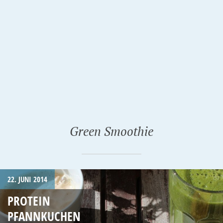
Green Smoothie
22. JUNI 2014
PROTEIN
PFANNKUCHEN