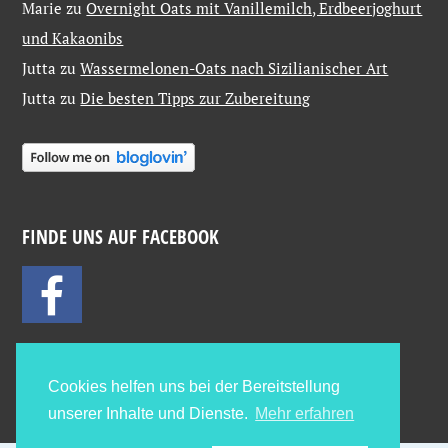
Marie
zu
Overnight Oats mit Vanillemilch, Erdbeerjoghurt
und Kakaonibs
Jutta
zu
Wassermelonen-Oats nach Sizilianischer Art
Jutta
zu
Die besten Tipps zur Zubereitung
FINDE UNS AUF FACEBOOK
Cookies helfen uns bei der Bereitstellung
unserer Inhalte und Dienste.
Mehr erfahren