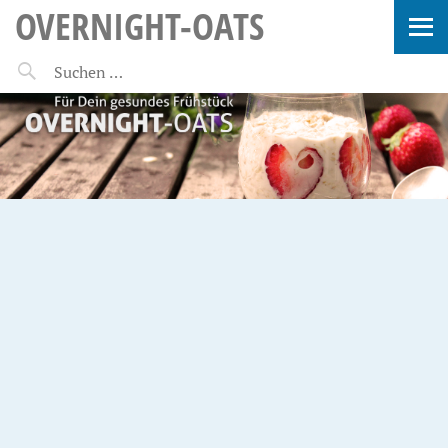
OVERNIGHT-OATS