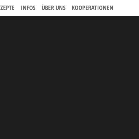
EZEPTE
INFOS
ÜBER UNS
KOOPERATIONEN