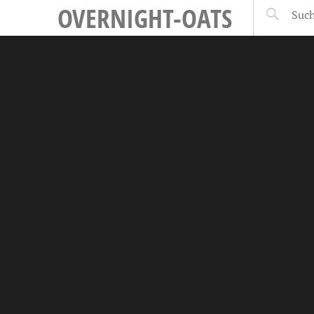
OVERNIGHT-OATS