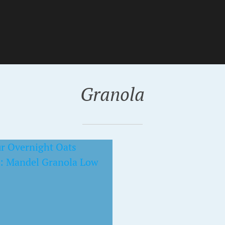
Granola