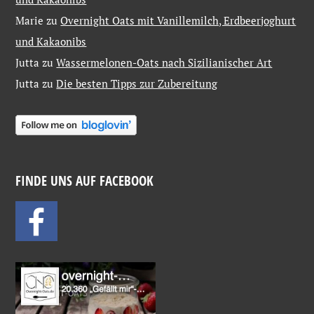
Marie
zu
Overnight Oats mit Vanillemilch, Erdbeerjoghurt
und Kakaonibs
Jutta
zu
Wassermelonen-Oats nach Sizilianischer Art
Jutta
zu
Die besten Tipps zur Zubereitung
FINDE UNS AUF FACEBOOK