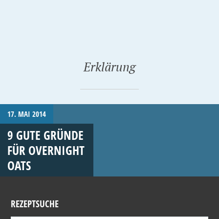
Erklärung
17. MAI 2014
9 GUTE GRÜNDE
FÜR OVERNIGHT
OATS
REZEPTSUCHE