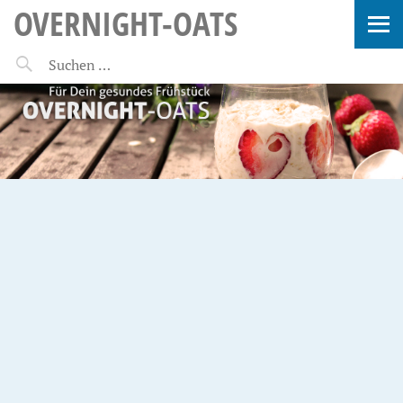
OVERNIGHT-OATS