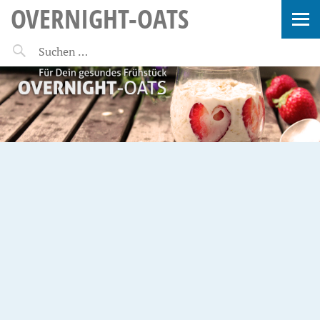
OVERNIGHT-OATS