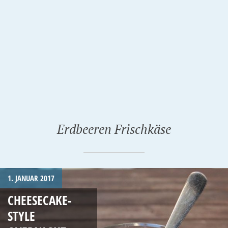
Erdbeeren Frischkäse
1. JANUAR 2017
CHEESECAKE-
STYLE