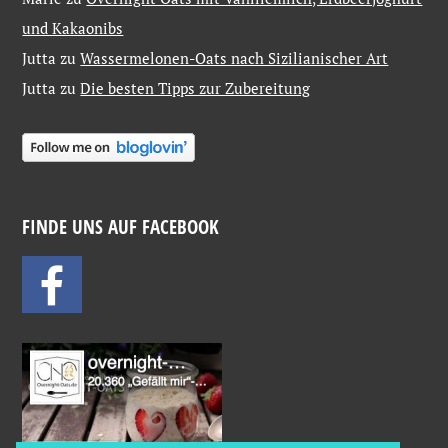
und Kakaonibs
Jutta
zu
Wassermelonen-Oats nach Sizilianischer Art
Jutta
zu
Die besten Tipps zur Zubereitung
FINDE UNS AUF FACEBOOK