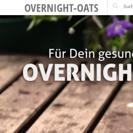
OVERNIGHT-OATS