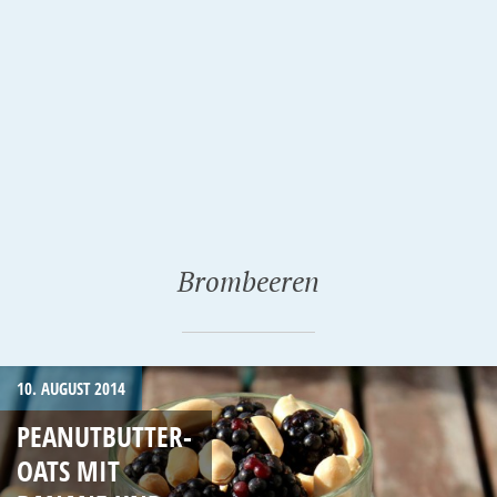
Brombeeren
10. AUGUST 2014
PEANUTBUTTER-
OATS MIT