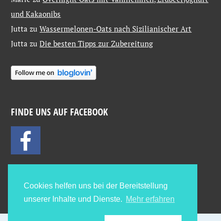
und Kakaonibs
Jutta
zu
Wassermelonen-Oats nach Sizilianischer Art
Jutta
zu
Die besten Tipps zur Zubereitung
FINDE UNS AUF FACEBOOK
Cookies helfen uns bei der Bereitstellung
unserer Inhalte und Dienste.
Mehr erfahren