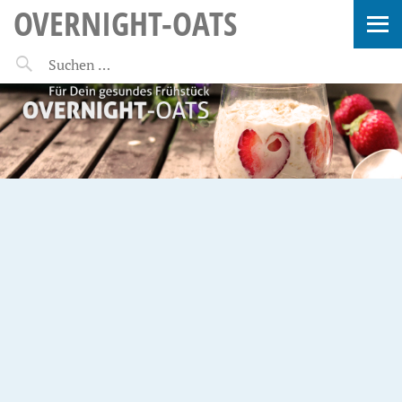
OVERNIGHT-OATS