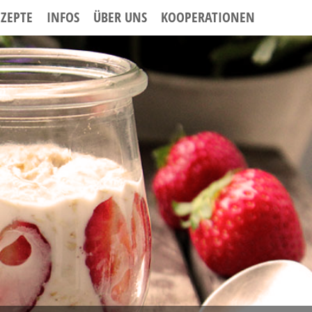
EZEPTE
INFOS
ÜBER UNS
KOOPERATIONEN