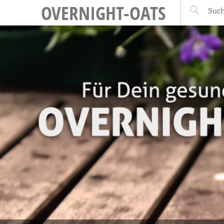
OVERNIGHT-OATS