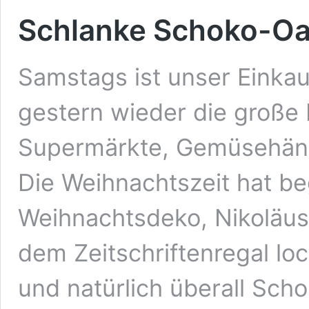
Schlanke Schoko-Oa
Samstags ist unser Einkau
gestern wieder die große
Supermärkte, Gemüsehändl
Die Weihnachtszeit hat be
Weihnachtsdeko, Nikoläus
dem Zeitschriftenregal l
und natürlich überall Scho